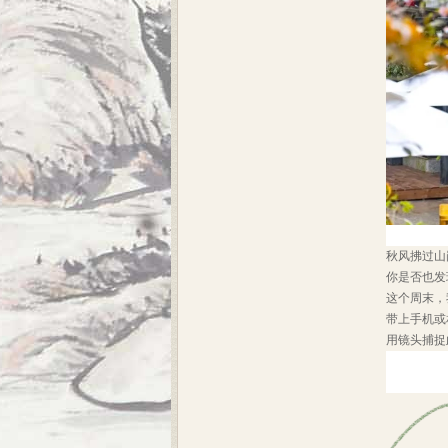
秋风拂过山
你是否也发
这个周末，
带上手机或
用镜头捕捉