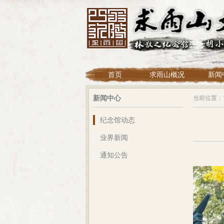
首页
求雨山概况
新闻
新闻中心
当前位置：
纪念馆动态
业界新闻
通知公告