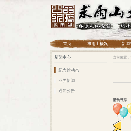
首页
求雨山概况
新闻
新闻中心
当前位置：
纪念馆动态
业界新闻
通知公告
墨韵寻踪