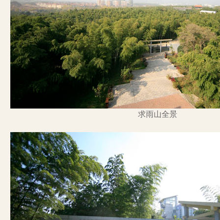
求雨山全景