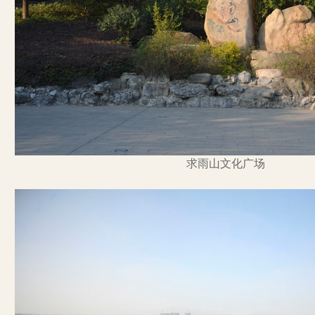
求雨山文化广场